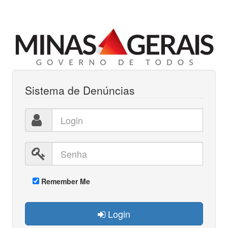
Sistema de Denúncias
Remember Me
Login